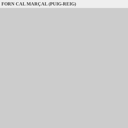
FORN CAL MARÇAL (PUIG-REIG)